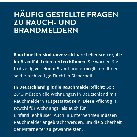
HÄUFIG GESTELLTE FRAGEN
ZU RAUCH- UND
BRANDMELDERN
Rauchmelder sind unverzichtbare Lebensretter, die
im Brandfall Leben retten können.
Sie warnen Sie
frühzeitig vor einem Brand und ermöglichen Ihnen
so die rechtzeitige Flucht in Sicherheit.
In Deutschland gilt die Rauchmelderpflicht:
Seit
2013 müssen alle Wohnungen in Deutschland mit
Rauchmeldern ausgestattet sein.
Diese Pflicht gilt
sowohl für Wohnungs- als auch für
Einfamilienhäuser.
Auch in Unternehmen müssen
Rauchmelder angebracht werden,
um die Sicherheit
der Mitarbeiter zu gewährleisten.