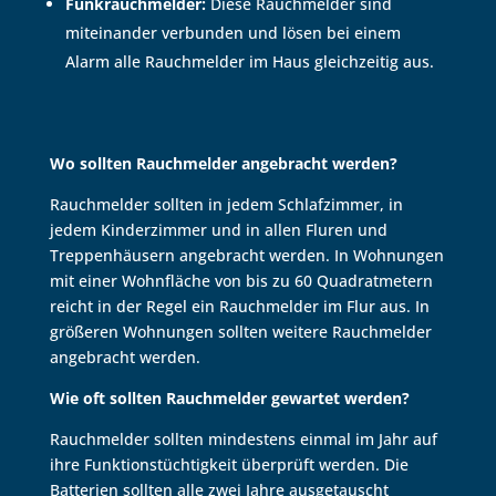
Funkrauchmelder:
Diese Rauchmelder sind
miteinander verbunden und lösen bei einem
Alarm alle Rauchmelder im Haus gleichzeitig aus.
Wo sollten Rauchmelder angebracht werden?
Rauchmelder sollten in jedem Schlafzimmer,
in
jedem Kinderzimmer und in allen Fluren und
Treppenhäusern angebracht werden.
In Wohnungen
mit einer Wohnfläche von bis zu 60 Quadratmetern
reicht in der Regel ein Rauchmelder im Flur aus.
In
größeren Wohnungen sollten weitere Rauchmelder
angebracht werden.
Wie oft sollten Rauchmelder gewartet werden?
Rauchmelder sollten mindestens einmal im Jahr auf
ihre Funktionstüchtigkeit überprüft werden.
Die
Batterien sollten alle zwei Jahre ausgetauscht