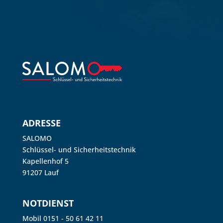
ADRESSE
SALOMO
Schlüssel- und Sicherheitstechnik
Kapellenhof 5
91207 Lauf
NOTDIENST
Mobil 0151 - 50 61 42 11