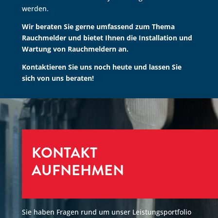
werden.
Wir beraten Sie gerne umfassend zum Thema
Rauchmelder und bietet Ihnen die Installation und
Wartung von Rauchmeldern an.
Kontaktieren Sie uns noch heute und lassen Sie
sich von uns beraten!
KONTAKT
AUFNEHMEN
Sie haben Fragen rund um unser Leistungsportfolio