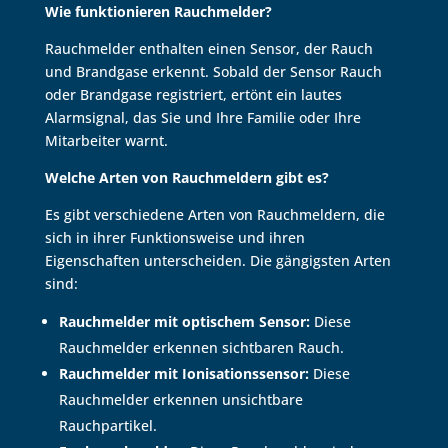
Wie funktionieren Rauchmelder?
Rauchmelder enthalten einen Sensor,
der Rauch
und Brandgase erkennt.
Sobald der Sensor Rauch
oder Brandgase registriert,
ertönt ein lautes
Alarmsignal,
das Sie und Ihre Familie oder Ihre
Mitarbeiter warnt.
Welche Arten von Rauchmeldern gibt es?
Es gibt verschiedene Arten von Rauchmeldern,
die
sich in ihrer Funktionsweise und ihren
Eigenschaften unterscheiden.
Die gängigsten Arten
sind:
Rauchmelder mit optischem Sensor:
Diese
Rauchmelder erkennen sichtbaren Rauch.
Rauchmelder mit Ionisationssensor:
Diese
Rauchmelder erkennen unsichtbare
Rauchpartikel.